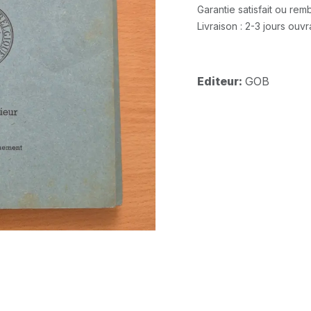
Garantie satisfait ou re
Livraison : 2-3 jours ouv
Editeur:
GOB