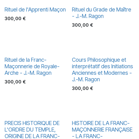
Rituel de l'Apprenti Maçon
Rituel du Grade de Maître
- J.-M. Ragon
300,00
€
300,00
€
Rituel de la Franc-
Cours Philosophique et
Maçonnerie de Royale-
interprétatif des Initiations
Arche - J.-M. Ragon
Anciennes et Modernes -
J.-M. Ragon
300,00
€
300,00
€
PRECIS HISTORIQUE DE
HISTOIRE DE LA FRANC-
L'ORDRE DU TEMPLE,
MAÇONNERIE FRANÇAISE
ORIGINE DE LA FRANC-
- LA FRANC-