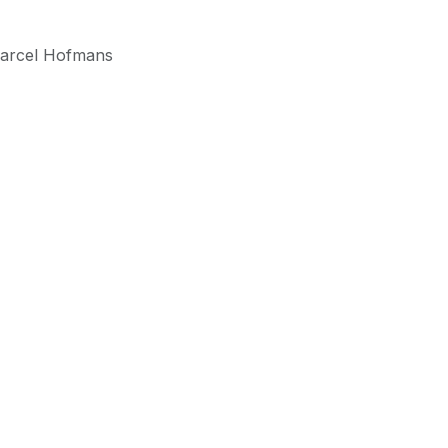
Marcel Hofmans