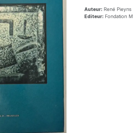
Auteur:
René Pieyns
Editeur:
Fondation 