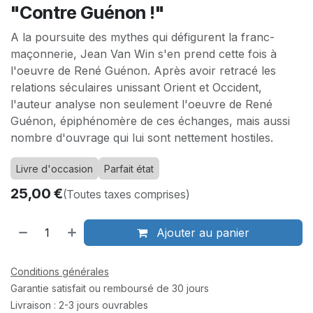
"Contre Guénon !"
A la poursuite des mythes qui défigurent la franc-
maçonnerie, Jean Van Win s'en prend cette fois à
l'oeuvre de René Guénon. Après avoir retracé les
relations séculaires unissant Orient et Occident,
l'auteur analyse non seulement l'oeuvre de René
Guénon, épiphénomère de ces échanges, mais aussi
nombre d'ouvrage qui lui sont nettement hostiles.
Livre d'occasion
Parfait état
25,00
€
(Toutes taxes comprises)
Ajouter au panier
Conditions générales
Garantie satisfait ou remboursé de 30 jours
Livraison : 2-3 jours ouvrables