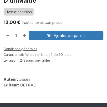
D'un Maître
Livre d'occasion
12,00
€
(Toutes taxes comprises)
Ajouter au panier
Conditions générales
Garantie satisfait ou remboursé de 30 jours
Livraison : 2-3 jours ouvrables
Auteur:
Jissey
Editeur:
DETRAD